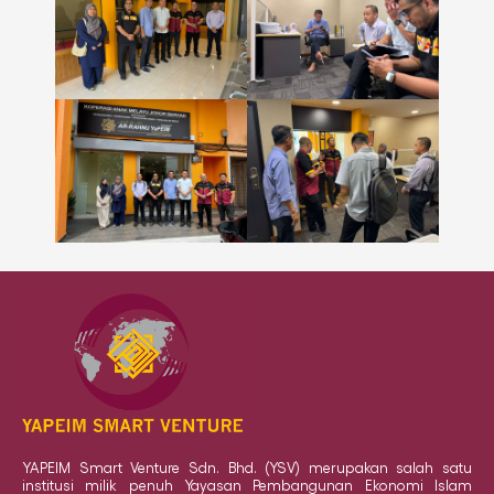
YAPEIM Smart Venture Sdn. Bhd. (YSV) merupakan salah satu
institusi milik penuh Yayasan Pembangunan Ekonomi Islam