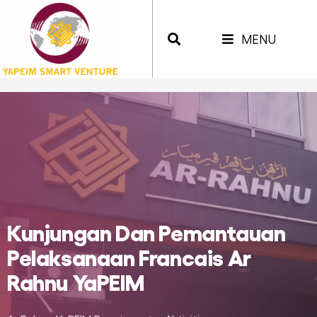
MENU
Kunjungan Dan Pemantauan
Pelaksanaan Francais Ar
Rahnu YaPEIM