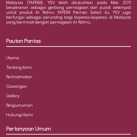
Malaysia (YAPEIM). YSV telah ditubuhkan pada Mac 2011
berperanan sebagai gerbang perniagaan dan pusat setempat
untuk produk Ar Rahnu YAPEIM Premier. Selain itu, YSV juga
berfungsi sebagai perunding bagi koperasi-koperasi di Malaysia
yang berminat dengan perniagaan Ar Rahnu.
Pautan Pantas
Utama
Tentang kami
Perkhidmatan
Cawangan
Gallery
Pengumuman
Hubungi Kami
Pertanyaan Umum