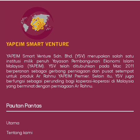
YAPEIM Smart Venture Sdn. Bhd. (YSV) merupakan salah satu
institusi milik penuh Yayasan Pembangunan Ekonomi Islam
Malaysia (YAPEIM). YSV telah ditubuhkan pada Mac 2011
berperanan sebagai gerbang perniagaan dan pusat setempat
untuk produk Ar Rahnu YAPEIM Premier. Selain itu, YSV juga
berfungsi sebagai perunding bagi koperasi-koperasi di Malaysia
yang berminat dengan perniagaan Ar Rahnu.
Pautan Pantas
Utama
Tentang kami