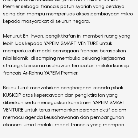
Premier sebagai francais patuh syariah yang berdaya
saing dan mampu memperluas akses pembiayaan mikro
kepada masyarakat di seluruh negara.
Menurut En. Irwan, pengiktirafan ini memberi ruang yang
lebih luas kepada YAPEIM SMART VENTURE untuk
memperkukuh model perniagaan francais berasaskan
nilai Islamik, di samping membuka peluang kerjasama
strategik bersama usahawan tempatan melalui konsep
francais Ar-Rahnu YAPEIM Premier.
Beliau turut menzahirkan penghargaan kepada pihak
KUSKOP atas kepercayaan dan pengiktirafan yang
diberikan serta menegaskan komitmen YAPEIM SMART
VENTURE untuk terus memainkan peranan aktif dalam
memacu agenda keusahawanan dan pembangunan
ekonomi umat melalui model francais yang mampan.