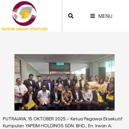
MENU
PUTRAJAYA, 15 OKTOBER 2025 – Ketua Pegawai Eksekutif
Kumpulan YAPEIM HOLDINGS SDN. BHD., En. Irwan A.